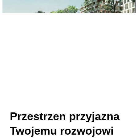
Przestrzen przyjazna
Twojemu rozwojowi